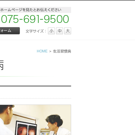
HOME
＞ 生活習慣病