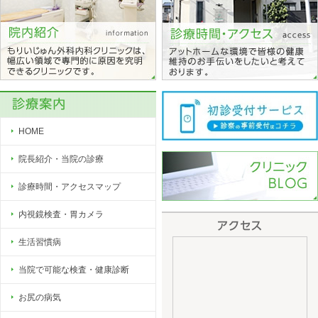
HOME
院長紹介・当院の診療
診療時間・アクセスマップ
内視鏡検査・胃カメラ
生活習慣病
当院で可能な検査・健康診断
お尻の病気