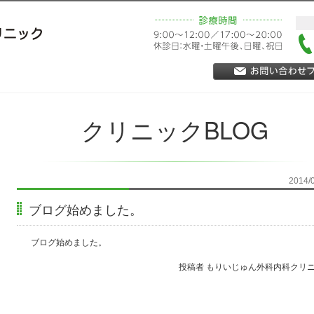
クリニックBLOG
2014/
ブログ始めました。
ブログ始めました。
投稿者 もりいじゅん外科内科クリ