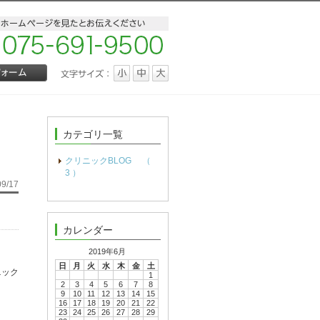
カテゴリ一覧
クリニックBLOG （
3 ）
09/17
カレンダー
2019年6月
日
月
火
水
木
金
土
ニック
1
2
3
4
5
6
7
8
9
10
11
12
13
14
15
16
17
18
19
20
21
22
23
24
25
26
27
28
29