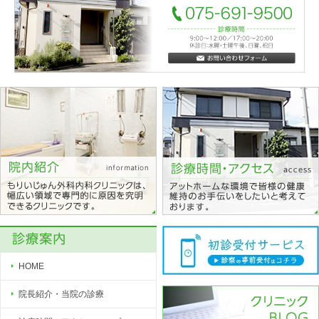
HOME
院長紹介・当院の診療